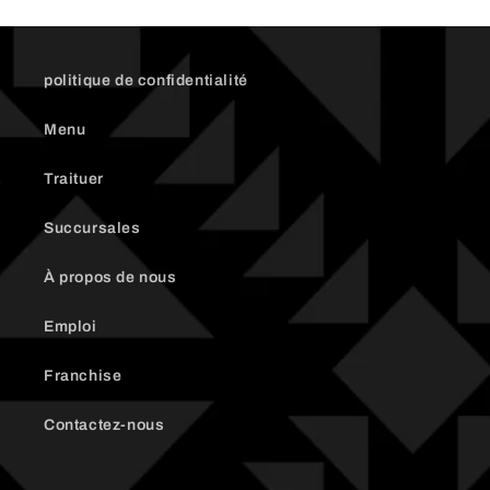
politique de confidentialité
Menu
Traituer
Succursales
À propos de nous
Emploi
Franchise
Contactez-nous